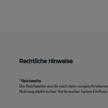
Rechtliche Hinweise
¹ Reichweite
Die Reichweite wurde nach dem vorgeschriebenen 
Nutzung elektrischer Verbraucher haben Einfluss a